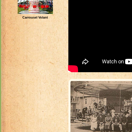
Carrousel Volant