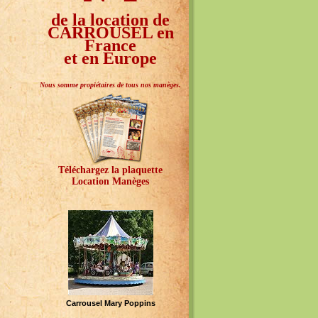
de la location de
CARROUSEL en
France
et en Europe
Nous somme propiétaires de tous nos manèges.
Téléchargez la plaquette
Location Manèges
Carrousel Mary Poppins