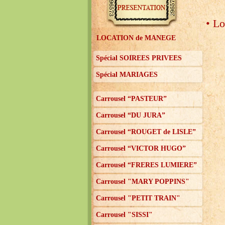
• Lo
LOCATION de MANEGE
Spécial SOIREES PRIVEES
Spécial MARIAGES
Carrousel “PASTEUR”
Carrousel “DU JURA”
Carrousel “ROUGET de LISLE”
Carrousel “VICTOR HUGO”
Carrousel “FRERES LUMIERE”
Carrousel "MARY POPPINS"
Carrousel "PETIT TRAIN"
Carrousel "SISSI"