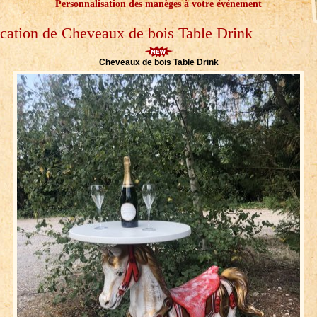
Personnalisation des manèges à votre événement
cation de Cheveaux de bois Table Drink
Cheveaux de bois Table Drink