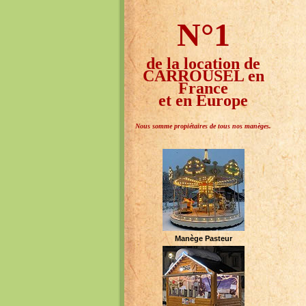
N°1
de la location de
CARROUSEL en
France
et en Europe
Nous somme propiétaires de tous nos manèges.
Manège Pasteur